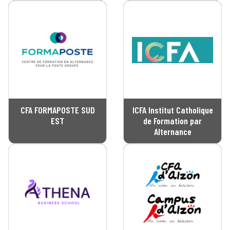
CFA FORMAPOSTE SUD
ICFA Institut Catholique
EST
de Formation par
Alternance