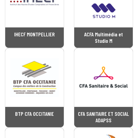
IHECF MONTPELLIER
ACFA Multimédia et
Studio M
BTP CFA OCCITANIE
CFA SANITAIRE ET SOCIAL
ADAPSS