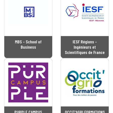
MBS - School of
IESF Régions -
Business
Ingénieurs et
Scientifiques de France
PURPLE CAMPUS
OCCIT'AGRI FORMATIONS