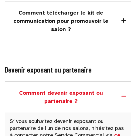
Comment télécharger le kit de
communication pour promouvoir le
salon ?
Devenir exposant ou partenaire
Comment devenir exposant ou
partenaire ?
Si vous souhaitez devenir exposant ou
partenaire de l'un de nos salons, n'hésitez pas
à contacter notre Service Commercial via
ce