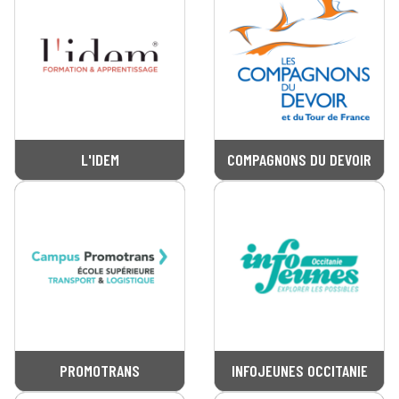
L'IDEM
COMPAGNONS DU DEVOIR
PROMOTRANS
INFOJEUNES OCCITANIE