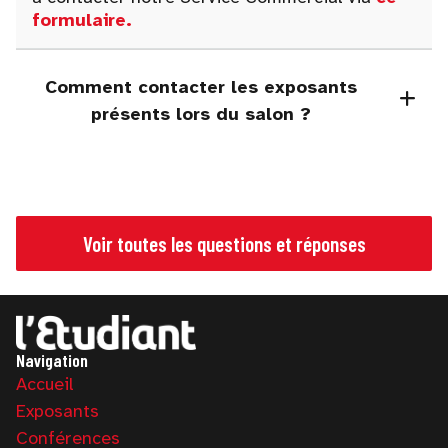
formulaire
.
Comment contacter les exposants
présents lors du salon ?
Voir toutes les questions et réponses
Navigation
Accueil
Exposants
Conférences