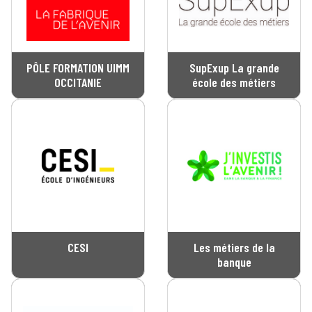
PÔLE FORMATION UIMM
SupExup La grande
OCCITANIE
école des métiers
CESI
Les métiers de la
banque