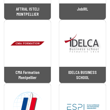
AFTRAL ISTELI
JobIRL
MONTPELLIER
CMA Formation
IDELCA BUSINESS
Montpellier
SCHOOL