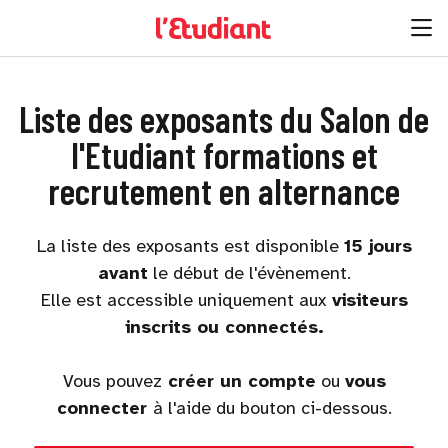
Liste des exposants du Salon de
l'Etudiant formations et
recrutement en alternance
La liste des exposants est disponible
15 jours
avant
le début de l'évènement.
Elle est accessible uniquement aux
visiteurs
inscrits ou connectés.
Vous pouvez
créer un compte
ou
vous
connecter
à l'aide du bouton ci-dessous.