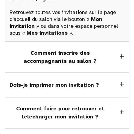
Retrouvez toutes vos invitations sur la page
d'accueil du salon via le bouton «
Mon
invitation
» ou dans votre espace personnel
sous «
Mes invitations
».
Comment inscrire des
accompagnants au salon ?
Dois-je imprimer mon invitation ?
Comment faire pour retrouver et
télécharger mon invitation ?