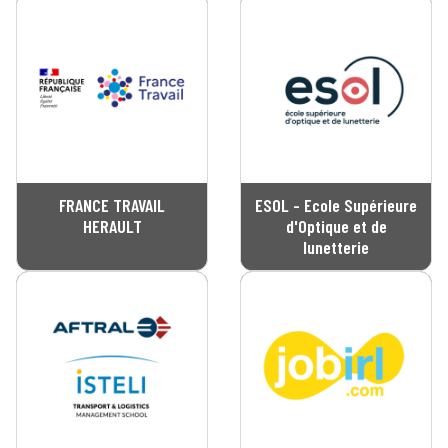
FRANCE TRAVAIL
ESOL - Ecole Supérieure
HERAULT
d'Optique et de
lunetterie