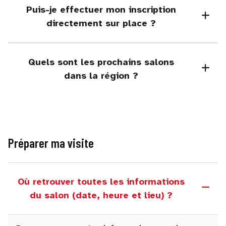
Puis-je effectuer mon inscription
directement sur place ?
Quels sont les prochains salons
dans la région ?
Préparer ma visite
Où retrouver toutes les informations
du salon (date, heure et lieu) ?