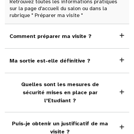
Retrouvez toutes les informations pratiques
sur la page d'accueil du salon ou dans la
rubrique
"
Préparer ma visite "
Comment préparer ma visite ?
Ma sortie est-elle définitive ?
Quelles sont les mesures de
sécurité mises en place par
l’Etudiant ?
Puis-je obtenir un justificatif de ma
visite ?