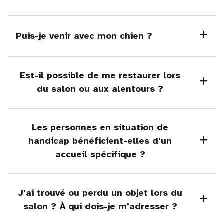
Puis-je venir avec mon chien ?
Est-il possible de me restaurer lors
du salon ou aux alentours ?
Les personnes en situation de
handicap bénéficient-elles d'un
accueil spécifique ?
J'ai trouvé ou perdu un objet lors du
salon ? À qui dois-je m'adresser ?