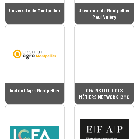
Université de Montpellier
Université de Montpellier
Paul Valéry
Institut Agro Montpellier
CFA INSTITUT DES
MÉTIERS NETWORK I2MC