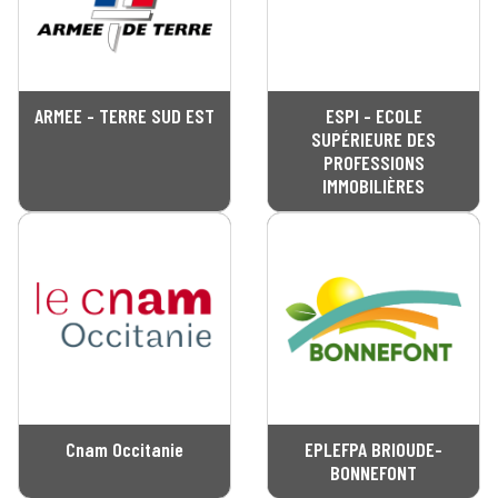
ARMEE - TERRE SUD EST
ESPI - ECOLE
SUPÉRIEURE DES
PROFESSIONS
IMMOBILIÈRES
Cnam Occitanie
EPLEFPA BRIOUDE-
BONNEFONT