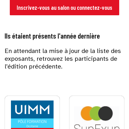
Inscrivez-vous au salon ou connectez-vous
Ils étaient présents l'année dernière
En attendant la mise à jour de la liste des
exposants, retrouvez les participants de
l'édition précédente.