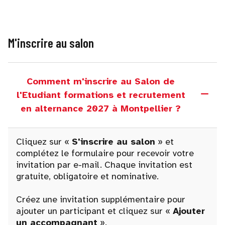
M'inscrire au salon
Comment m'inscrire au Salon de
l'Etudiant formations et recrutement
en alternance 2027 à Montpellier ?
Cliquez sur «
S'inscrire au salon
» et
complétez le formulaire pour recevoir votre
invitation par e-mail. Chaque invitation est
gratuite, obligatoire et nominative.
Créez une invitation supplémentaire pour
ajouter un participant et cliquez sur «
Ajouter
un accompagnant
».