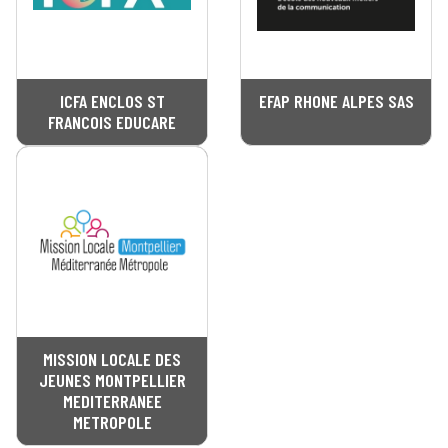
ICFA ENCLOS ST
EFAP RHONE ALPES SAS
FRANCOIS EDUCARE
MISSION LOCALE DES
JEUNES MONTPELLIER
MEDITERRANEE
METROPOLE