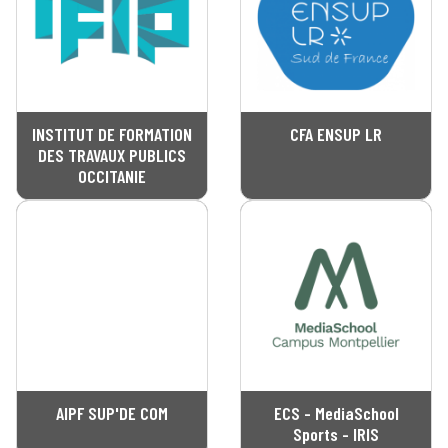
INSTITUT DE FORMATION
CFA ENSUP LR
DES TRAVAUX PUBLICS
OCCITANIE
AIPF SUP'DE COM
ECS - MediaSchool
Sports - IRIS