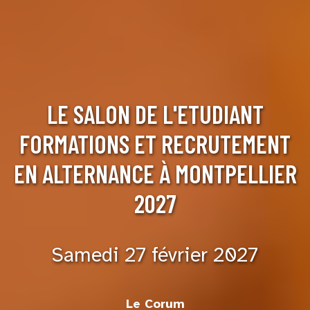
LE SALON DE L'ETUDIANT
FORMATIONS ET RECRUTEMENT
EN ALTERNANCE À MONTPELLIER
2027
Samedi 27 février 2027
Le Corum