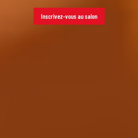
Inscrivez-vous au salon